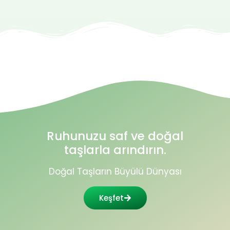
Ruhunuzu saf ve doğal
taşlarla arındırın.
Doğal Taşların Büyülü Dünyası
Keşfet