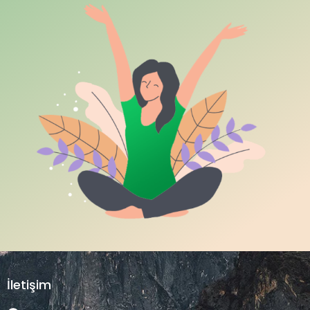
İletişim