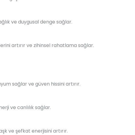
sağlık ve duygusal denge sağlar.
erini artırır ve zihinsel rahatlama sağlar.
yum sağlar ve güven hissini artırır.
erji ve canlılık sağlar.
k ve şefkat enerjisini artırır.