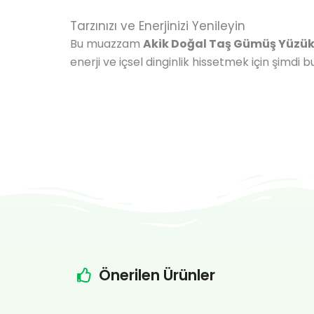
Tarzınızı ve Enerjinizi Yenileyin
Bu muazzam
Akik Doğal Taş Gümüş Yüzü
enerji ve içsel dinginlik hissetmek için şimdi
Önerilen Ürünler