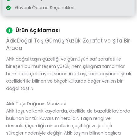
Güvenli Ödeme Seçenekleri
Ürün Açıklaması
Akik Doğal Taş Gümüş Yüzük: Zarafet ve Şifa Bir
Arada
Akik doğal taşın güzelliği ve gümüşün saf zarafeti ile
birleşen bu muhteşem yüzük, hem şıklığınızı tamamlar
hem de birçok fayda sunar. Akik taşı, tarih boyunca şifalı
özellikleri ile bilinen ve birçok kültürde değer verilen bir
doğal taştır.
Akik Taşı: Doğanın Mucizesi
Akik taşı, volkanik kayalarda, özellikle de bazaltik lavlarda
bulunan bir tür kuvars mineralidir. Taşın rengi ve
desenleri, içerdiği minerallerin çeşitliliği ve jeolojik
süreçler nedeniyle değişir. Akik taşının bilinen başlıca