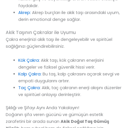
faydalıdır.
Akrep:
Akrep burçları ile akik taşı arasındaki uyum,
derin emotional denge sağlar.
Akik Taşının Çakralar ile Uyumu
Çakra enerjinizi akik taşı ile dengeleyebilir ve spiritüel
sağlığınızı güçlendirebilirsiniz.
Kök Çakra:
Akik taşı, kök çakranın enerjisini
dengeler ve fiziksel güvenlik hissi verir.
Kalp Çakra:
Bu taş, kalp çakrasını açarak sevgi ve
empati duygularını artırır.
Taç Çakra:
Akik, taç çakranın enerji akışını düzenler
ve spiritüel anlayışı derinleştirir.
Şıklığı ve Şifayı Aynı Anda Yakalayın!
Doğanın şifa veren gücünü ve gümüşün estetik
zarafetini bir arada sunan
Akik Doğal Taş Gümüş