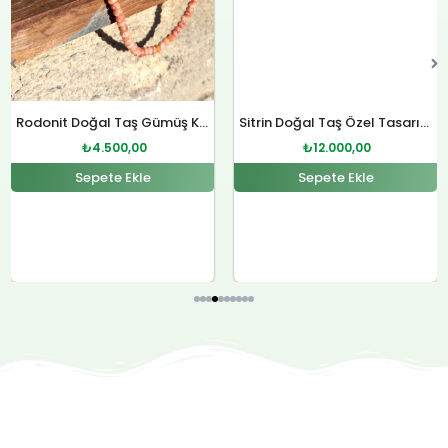
Rodonit Doğal Taş Gümüş Kolye
Sitrin Doğal Taş Özel Tasarım Gümüş Kolye
₺
4.500,00
₺
12.000,00
Sepete Ekle
Sepete Ekle