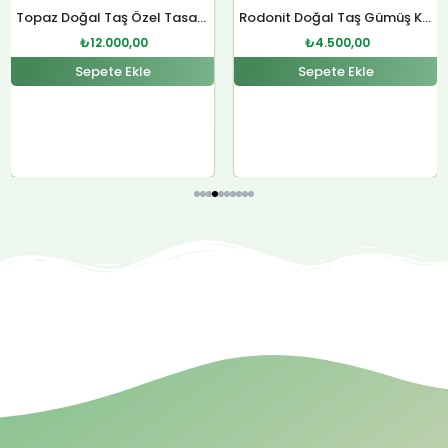
Rodonit Doğal Taş Gümüş Kolye
Sitrin Doğal Taş Özel Tasarım Gümüş Kolye
₺
4.500,00
₺
12.000,00
Sepete Ekle
Sepete Ekle