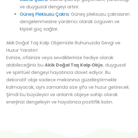
ve duygusal dengeyi artırır.
Güneş Pleksusu Çakra
: Güneş pleksusu çakrasının
dengelenmesine yardımcı olarak özgüven ve
kişisel güç sağlar.
Akik Doğal Taş Kalp Objemizle Ruhunuzda Sevgi ve
Huzur Yaratın!
Evinize, ofisinize veya sevdiklerinize hediye olarak
alabileceğiniz bu
Akik Doğal Taş Kalp Obje
, duygusal
ve spiritüel dengeyi hayatınıza davet ediyor. Bu
dekoratif obje sadece mekanınızı güzelleştirmekle
kalmayacak, aynı zamanda size şifa ve huzur getirecek.
Şimdi bu büyüleyici ve anlamlı objeye sahip olarak
enerjinizi dengeleyin ve hayatınıza pozitiflik katın.