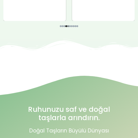
Ruhunuzu saf ve doğal
taşlarla arındırın.
Doğal Taşların Büyülü Dünyası