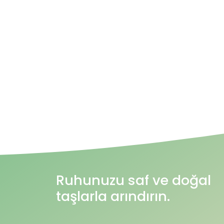
Ruhunuzu saf ve doğal
taşlarla arındırın.