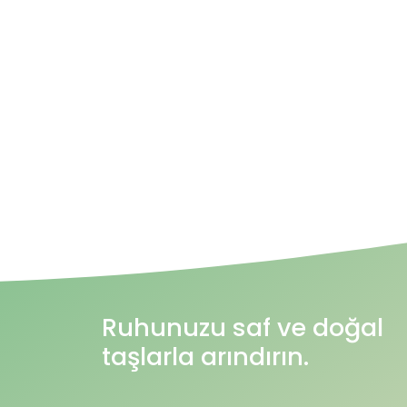
Ruhunuzu saf ve doğal
taşlarla arındırın.