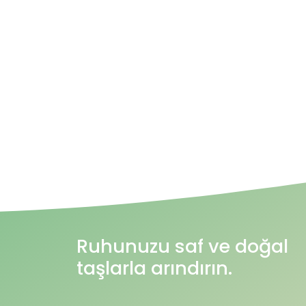
Ruhunuzu saf ve doğal
taşlarla arındırın.