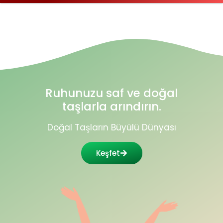
Ruhunuzu saf ve doğal
taşlarla arındırın.
Doğal Taşların Büyülü Dünyası
Keşfet