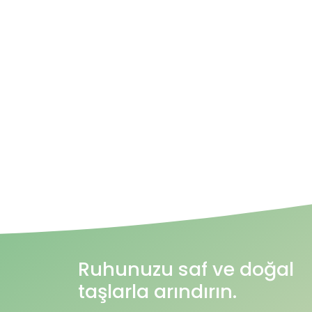
Ruhunuzu saf ve doğal
taşlarla arındırın.