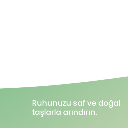
Ruhunuzu saf ve doğal
taşlarla arındırın.