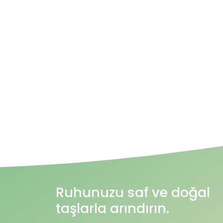
Ruhunuzu saf ve doğal
taşlarla arındırın.