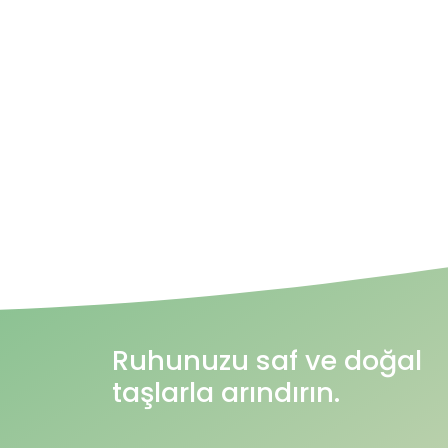
Ruhunuzu saf ve doğal
taşlarla arındırın.