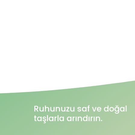
Ruhunuzu saf ve doğal
taşlarla arındırın.