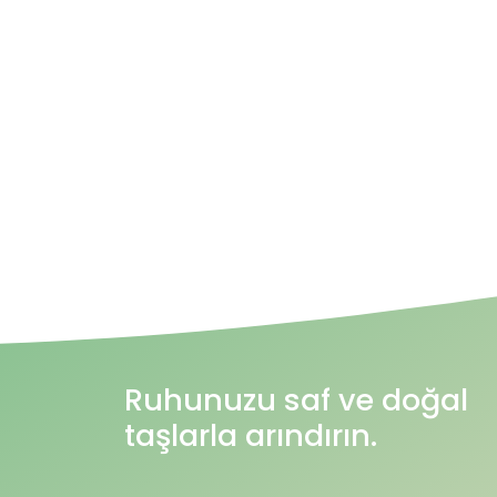
Ruhunuzu saf ve doğal
taşlarla arındırın.