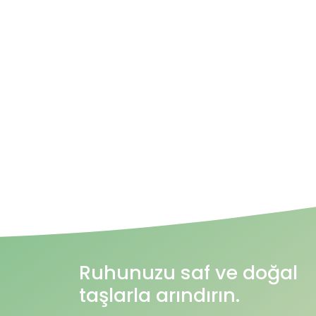
Ruhunuzu saf ve doğal
taşlarla arındırın.