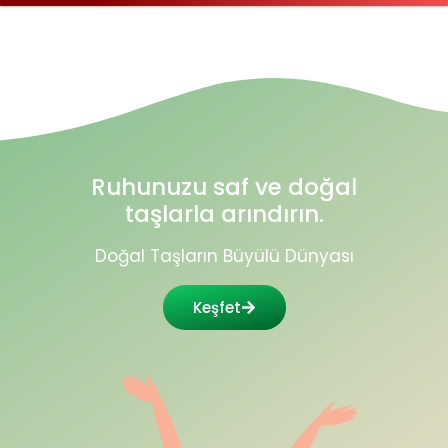
Ruhunuzu saf ve doğal
taşlarla arındırın.
Doğal Taşların Büyülü Dünyası
Keşfet