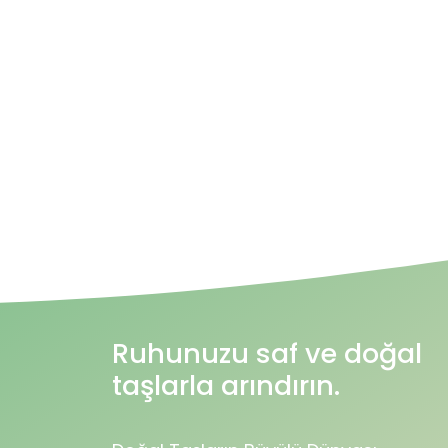
Ruhunuzu saf ve doğal
taşlarla arındırın.