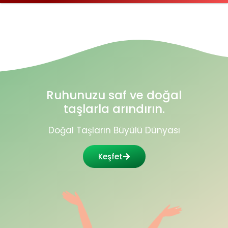
Ruhunuzu saf ve doğal
taşlarla arındırın.
Doğal Taşların Büyülü Dünyası
Keşfet