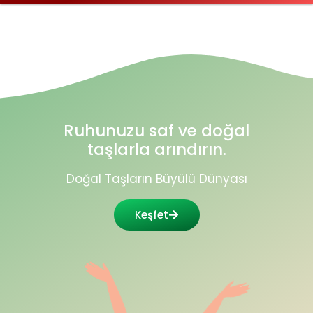
Ruhunuzu saf ve doğal
taşlarla arındırın.
Doğal Taşların Büyülü Dünyası
Keşfet