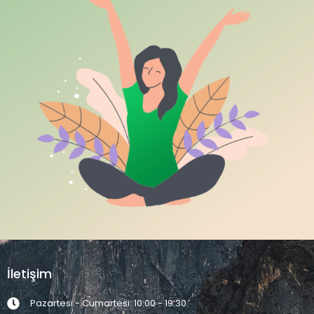
İletişim
Pazartesi - Cumartesi: 10:00 - 19:30