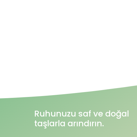
Ruhunuzu saf ve doğal
taşlarla arındırın.