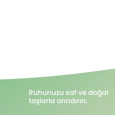
Ruhunuzu saf ve doğal
taşlarla arındırın.