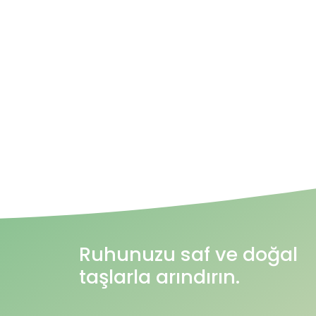
Ruhunuzu saf ve doğal
taşlarla arındırın.